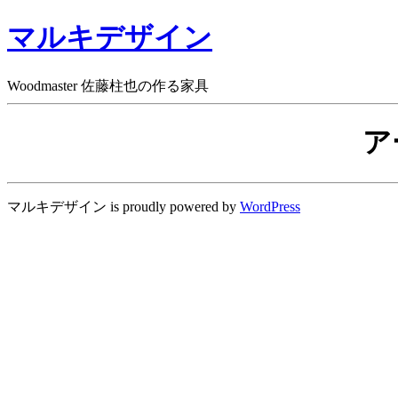
マルキデザイン
Woodmaster 佐藤柱也の作る家具
ア
マルキデザイン is proudly powered by
WordPress