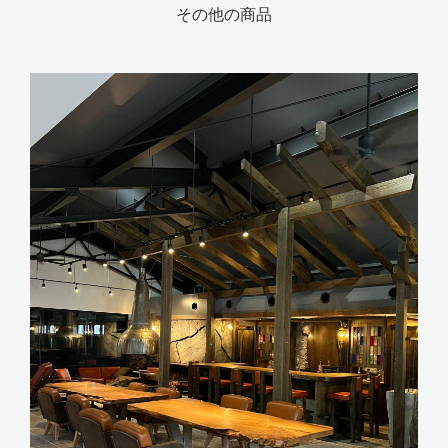
その他の商品