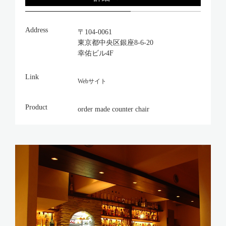
Address
〒104-0061
東京都中央区銀座8-6-20
幸佑ビル4F
Link
Webサイト
Product
order made counter chair