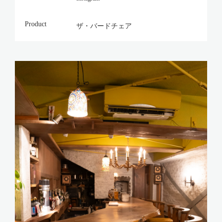
Product
ザ・バードチェア