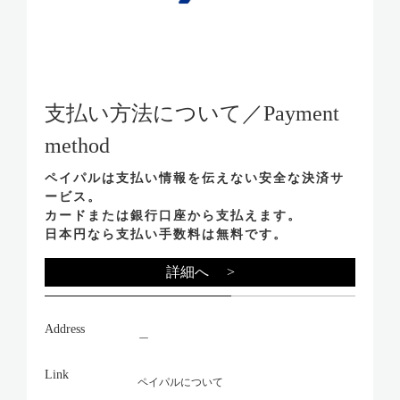
支払い方法について／Payment
method
ペイパルは支払い情報を伝えない安全な決済サ
ービス。
カードまたは銀行口座から支払えます。
日本円なら支払い手数料は無料です。
詳細へ >
Address
＿
Link
ペイパルについて