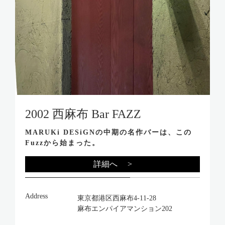
2002 西麻布 Bar FAZZ
MARUKi DESiGNの中期の名作バーは、この
Fuzzから始まった。
詳細へ >
Address
東京都港区西麻布4-11-28
麻布エンパイアマンション202