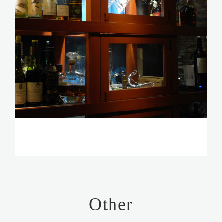
Other