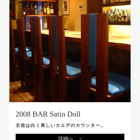
2008 BAR Satin Doll
主役は白く美しいカエデのカウンター。
詳細へ >